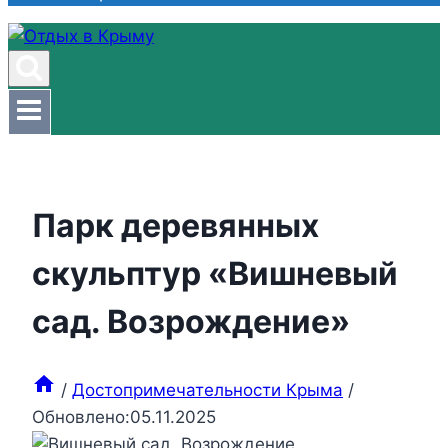
Парк деревянных
скульптур «Вишневый
сад. Возрождение»
/
Достопримечательности Крыма
/
Обновлено:
05.11.2025