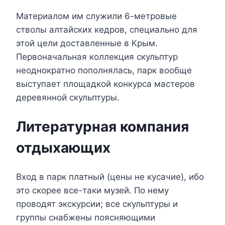
Материалом им служили 6-метровые
стволы алтайских кедров, специально для
этой цели доставленные в Крым.
Первоначальная коллекция скульптур
неоднократно пополнялась, парк вообще
выступает площадкой конкурса мастеров
деревянной скульптуры.
Литературная компания
отдыхающих
Вход в парк платный (цены не кусачие), ибо
это скорее все-таки музей. По нему
проводят экскурсии; все скульптуры и
группы снабжены поясняющими