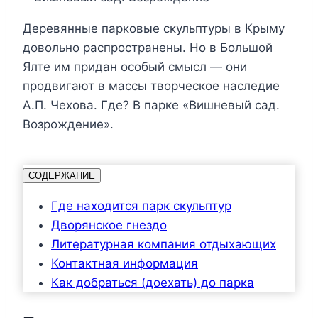
Деревянные парковые скульптуры в Крыму
довольно распространены. Но в Большой
Ялте им придан особый смысл — они
продвигают в массы творческое наследие
А.П. Чехова. Где? В парке «Вишневый сад.
Возрождение».
СОДЕРЖАНИЕ
Где находится парк скульптур
Дворянское гнездо
Литературная компания отдыхающих
Контактная информация
Как добраться (доехать) до парка