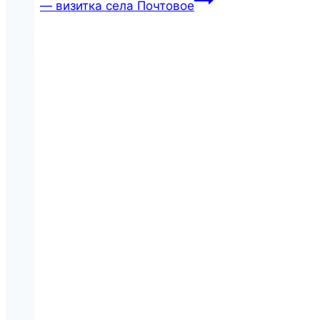
— визитка села Почтовое