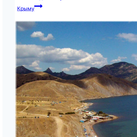
Крыму