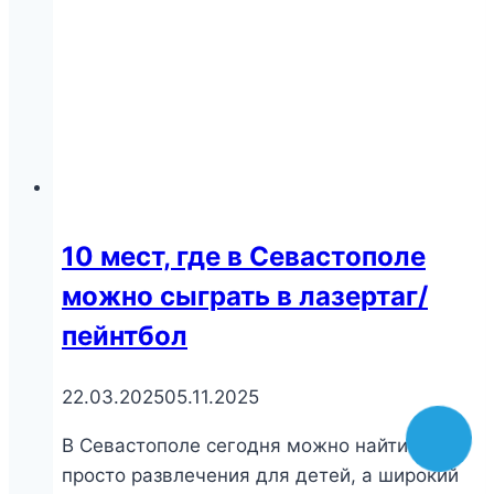
10 мест, где в Севастополе
можно сыграть в лазертаг/
пейнтбол
22.03.2025
05.11.2025
В Севастополе сегодня можно найти не
просто развлечения для детей, а широкий