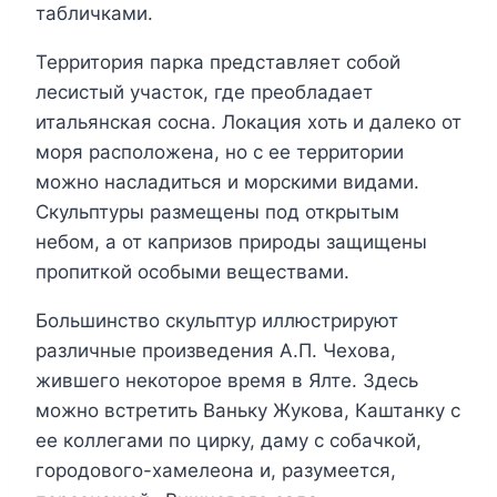
табличками.
Территория парка представляет собой
лесистый участок, где преобладает
итальянская сосна. Локация хоть и далеко от
моря расположена, но с ее территории
можно насладиться и морскими видами.
Скульптуры размещены под открытым
небом, а от капризов природы защищены
пропиткой особыми веществами.
Большинство скульптур иллюстрируют
различные произведения А.П. Чехова,
жившего некоторое время в Ялте. Здесь
можно встретить Ваньку Жукова, Каштанку с
ее коллегами по цирку, даму с собачкой,
городового-хамелеона и, разумеется,