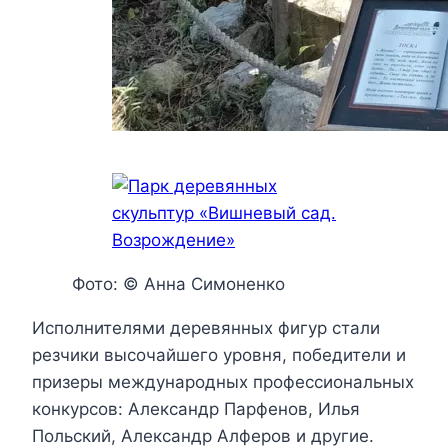
Фото: © Анна Симоненко
Исполнителями деревянных фигур стали
резчики высочайшего уровня, победители и
призеры международных профессиональных
конкурсов: Александр Парфенов, Илья
Польский, Александр Алферов и другие.