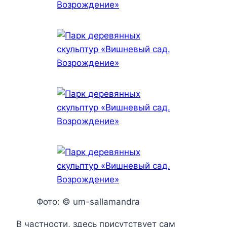
Фото: © um-sallamandra
В частности, здесь присутствует сам