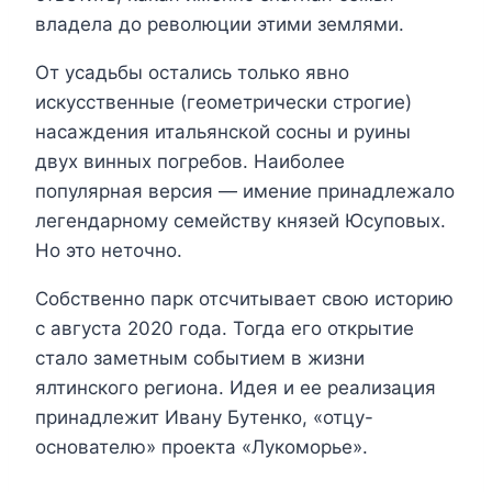
владела до революции этими землями.
От усадьбы остались только явно
искусственные (геометрически строгие)
насаждения итальянской сосны и руины
двух винных погребов. Наиболее
популярная версия — имение принадлежало
легендарному семейству князей Юсуповых.
Но это неточно.
Собственно парк отсчитывает свою историю
с августа 2020 года. Тогда его открытие
стало заметным событием в жизни
ялтинского региона. Идея и ее реализация
принадлежит Ивану Бутенко, «отцу-
основателю» проекта «Лукоморье».