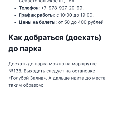
Севастопольское ш., 18А.
Телефон
: +7-978-927-20-99.
График работы
: с 10:00 до 19:00.
Цены на билеты
: от 50 до 400 рублей
Как добраться (доехать)
до парка
Доехать до парка можно на маршрутке
№138. Выходить следует на остановке
«Голубой Залив». А дальше идите до места
таким образом: