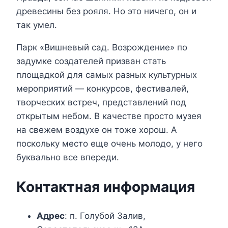
древесины без рояля. Но это ничего, он и
так умел.
Парк «Вишневый сад. Возрождение» по
задумке создателей призван стать
площадкой для самых разных культурных
мероприятий — конкурсов, фестивалей,
творческих встреч, представлений под
открытым небом. В качестве просто музея
на свежем воздухе он тоже хорош. А
поскольку место еще очень молодо, у него
буквально все впереди.
Контактная информация
Адрес
: п. Голубой Залив,