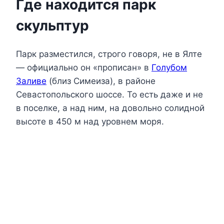
Где находится парк
скульптур
Парк разместился, строго говоря, не в Ялте
— официально он «прописан» в
Голубом
Заливе
(близ Симеиза), в районе
Севастопольского шоссе. То есть даже и не
в поселке, а над ним, на довольно солидной
высоте в 450 м над уровнем моря.