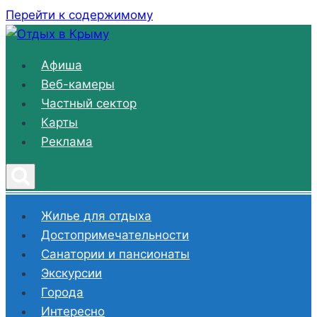
Перейти к содержимому
Афиша
Веб-камеры
Частный сектор
Карты
Реклама
Жилье для отдыха
Достопримечательности
Санатории и пансионаты
Экскурсии
Города
Интересно