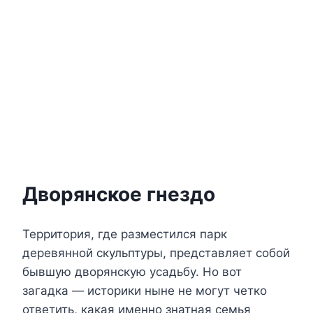
Дворянское гнездо
Территория, где разместился парк
деревянной скульптуры, представляет собой
бывшую дворянскую усадьбу. Но вот
загадка — историки ныне не могут четко
ответить, какая именно знатная семья