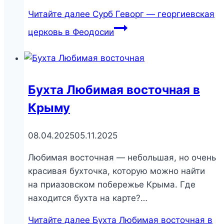
Читайте далее
Сурб Геворг — георгиевская
церковь в Феодосии
Бухта Любимая восточная в
Крыму
08.04.2025
05.11.2025
Любимая восточная — небольшая, но очень
красивая бухточка, которую можно найти
на приазовском побережье Крыма. Где
находится бухта на карте?…
Читайте далее
Бухта Любимая восточная в