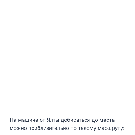
На машине от Ялты добираться до места
можно приблизительно по такому маршруту: