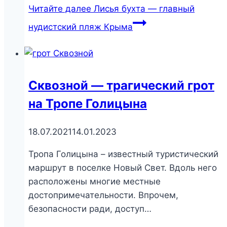
Читайте далее
Лисья бухта — главный
нудистский пляж Крыма
Сквозной — трагический грот
на Тропе Голицына
18.07.2021
14.01.2023
Тропа Голицына – известный туристический
маршрут в поселке Новый Свет. Вдоль него
расположены многие местные
достопримечательности. Впрочем,
безопасности ради, доступ…