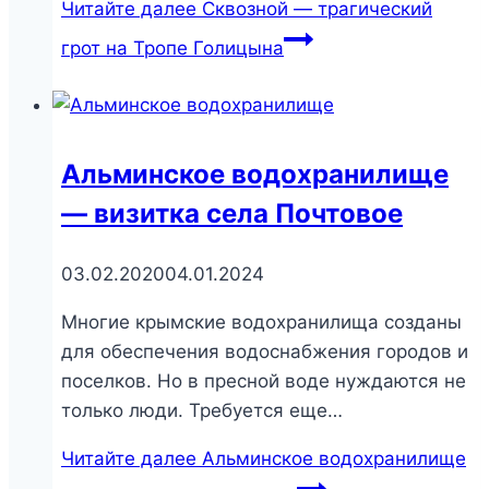
Читайте далее
Сквозной — трагический
грот на Тропе Голицына
Альминское водохранилище
— визитка села Почтовое
03.02.2020
04.01.2024
Многие крымские водохранилища созданы
для обеспечения водоснабжения городов и
поселков. Но в пресной воде нуждаются не
только люди. Требуется еще…
Читайте далее
Альминское водохранилище