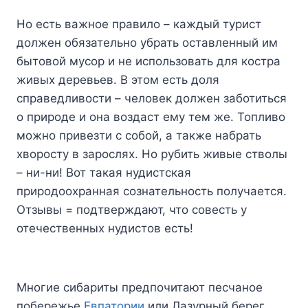
Но есть важное правило – каждый турист
должен обязательно убрать оставленный им
бытовой мусор и не использовать для костра
живых деревьев. В этом есть доля
справедливости – человек должен заботиться
о природе и она воздаст ему тем же. Топливо
можно привезти с собой, а также набрать
хворосту в зарослях. Но рубить живые стволы
– ни-ни! Вот такая нудистская
природоохранная сознательность получается.
Отзывы = подтверждают, что совесть у
отечественных нудистов есть!
Многие сибариты предпочитают песчаное
побережье
Евпатории
или Лазурный берег,