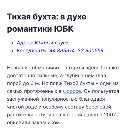
Тихая бухта: в духе
романтики ЮБК
Адрес: Южный спуск.
Координаты: 44.395914, 33.800559.
Название обманчиво – штормы здесь бывают
достаточно сильные, а глубина немалая,
порой до 6 м. Но пляж Тихой бухты – один из
самых протяженных в
Форосе
. Он пользуется
заслуженной популярностью благодаря
чистой воде и особому составу береговой
растительности, из-за которой район в 2007 г.
объявили заказником.