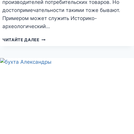
производителей потребительских товаров. Но
достопримечательности такими тоже бывают.
Примером может служить Историко-
археологический…
ДОМ
ЧИТАЙТЕ ДАЛЕЕ
МЕСАКСУДИ
—
ИСТОРИЧЕСКИЙ
ОСОБНЯК
В
ГОРОДЕ
КЕРЧЬ