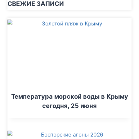
СВЕЖИЕ ЗАПИСИ
Температура морской воды в Крыму
сегодня, 25 июня