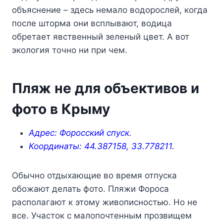
объяснение – здесь немало водорослей, когда
после шторма они всплывают, водица
обретает явственный зеленый цвет. А вот
экология точно ни при чем.
Пляж не для объективов и
фото в Крыму
Адрес: Форосский спуск.
Координаты: 44.387158, 33.778211.
Обычно отдыхающие во время отпуска
обожают делать фото. Пляжи Фороса
располагают к этому живописностью. Но не
все. Участок с малопочтенным прозвищем