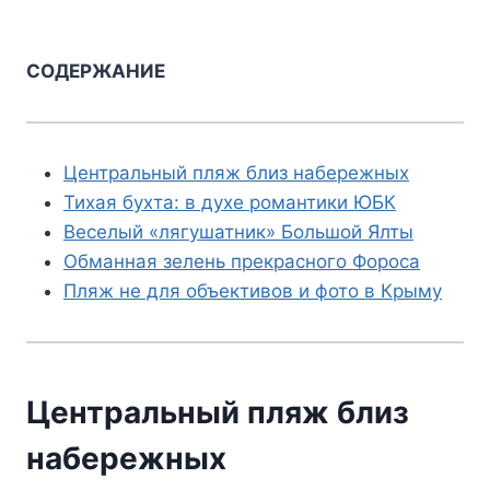
СОДЕРЖАНИЕ
Центральный пляж близ набережных
Тихая бухта: в духе романтики ЮБК
Веселый «лягушатник» Большой Ялты
Обманная зелень прекрасного Фороса
Пляж не для объективов и фото в Крыму
Центральный пляж близ
набережных