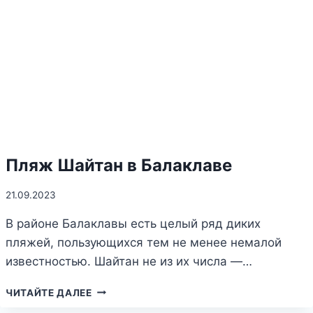
ПАРК
Пляж Шайтан в Балаклаве
21.09.2023
В районе Балаклавы есть целый ряд диких
пляжей, пользующихся тем не менее немалой
известностью. Шайтан не из их числа —…
ПЛЯЖ
ЧИТАЙТЕ ДАЛЕЕ
ШАЙТАН