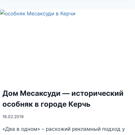
В
БАЛАКЛАВЕ
Дом Месаксуди — исторический
особняк в городе Керчь
16.02.2019
«Два в одном» – расхожий рекламный подход у