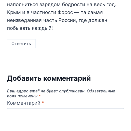
наполниться зарядом бодрости на весь год.
Крым и в частности Форос — та самая
неизведанная часть России, где должен
побывать каждый!
Ответить
Добавить комментарий
Ваш адрес email не будет опубликован.
Обязательные
поля помечены
*
Комментарий
*