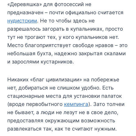
«Деревяшка» для фотосессий не
предназначен – почти официально считается
нудистским
. Не то чтобы здесь не
разрешалось загорать в купальниках, просто
тут не трогают тех, у кого купальников нет.
Место благоприятствует свободе нравов – это
небольшая бухта, надежно закрытая скалами
и зарослями кустарников.
Никаких «благ цивилизации» на побережье
нет, добираться не слишком удобно. Есть
стационарные места для установки палаток
(вроде первобытного
кемпинга
). Зато толчеи
не бывает, а люди не лезут не в свое дело,
предоставляя окружающим возможность
развлекаться так, как те считают нужным.