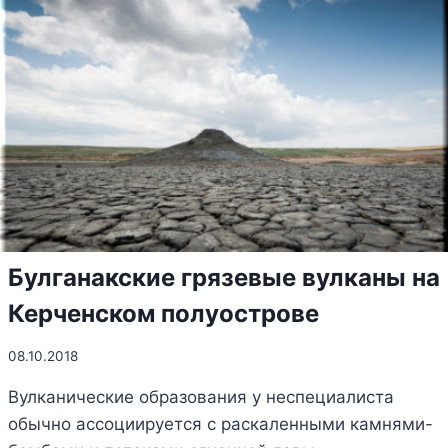
Булганакские грязевые вулканы на
Керченском полуострове
08.10.2018
Вулканические образования у неспециалиста
обычно ассоциируется с раскаленными камнями-