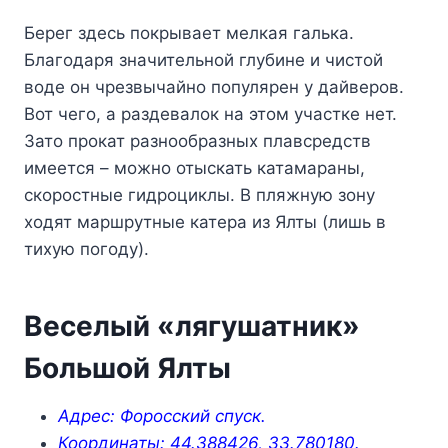
Берег здесь покрывает мелкая галька.
Благодаря значительной глубине и чистой
воде он чрезвычайно популярен у дайверов.
Вот чего, а раздевалок на этом участке нет.
Зато прокат разнообразных плавсредств
имеется – можно отыскать катамараны,
скоростные гидроциклы. В пляжную зону
ходят маршрутные катера из Ялты (лишь в
тихую погоду).
Веселый «лягушатник»
Большой Ялты
Адрес: Форосский спуск.
Координаты: 44.388426, 33.780180.