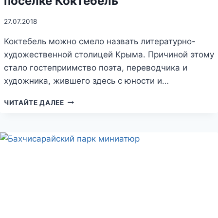
поселке Коктебель
27.07.2018
Коктебель можно смело назвать литературно-
художественной столицей Крыма. Причиной этому
стало гостеприимство поэта, переводчика и
художника, жившего здесь с юности и…
МОГИЛА
ЧИТАЙТЕ ДАЛЕЕ
МАКСИМИЛИАНА
ВОЛОШИНА
В
ПОСЕЛКЕ
КОКТЕБЕЛЬ