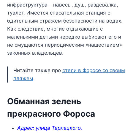
инфраструктура – навесы, душ, раздевалка,
туалет. Имеется спасательная станция с
бдительным стражем безопасности на водах.
Как следствие, многие отдыхающие с
маленькими детьми нередко выбирают его и
не смущаются периодическим «нашествием»
законных владельцев.
Читайте также про
отели в Форосе со своим
пляжем
.
Обманная зелень
прекрасного Фороса
Адрес: улица Терлецкого.