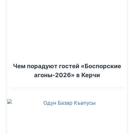
Чем порадуют гостей «Боспорские
агоны-2026» в Керчи