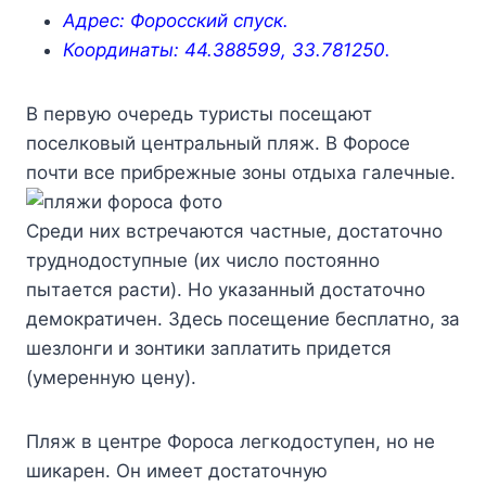
Адрес: Форосский спуск.
Координаты: 44.388599, 33.781250.
В первую очередь туристы посещают
поселковый центральный пляж. В Форосе
почти все прибрежные зоны отдыха галечные.
Среди них встречаются частные, достаточно
труднодоступные (их число постоянно
пытается расти). Но указанный достаточно
демократичен. Здесь посещение бесплатно, за
шезлонги и зонтики заплатить придется
(умеренную цену).
Пляж в центре Фороса легкодоступен, но не
шикарен. Он имеет достаточную