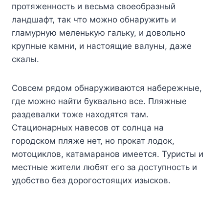
протяженность и весьма своеобразный
ландшафт, так что можно обнаружить и
гламурную меленькую гальку, и довольно
крупные камни, и настоящие валуны, даже
скалы.
Совсем рядом обнаруживаются набережные,
где можно найти буквально все. Пляжные
раздевалки тоже находятся там.
Стационарных навесов от солнца на
городском пляже нет, но прокат лодок,
мотоциклов, катамаранов имеется. Туристы и
местные жители любят его за доступность и
удобство без дорогостоящих изысков.