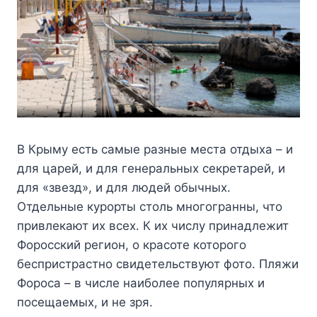
В Крыму есть самые разные места отдыха – и
для царей, и для генеральных секретарей, и
для «звезд», и для людей обычных.
Отдельные курорты столь многогранны, что
привлекают их всех. К их числу принадлежит
Форосский регион, о красоте которого
беспристрастно свидетельствуют фото. Пляжи
Фороса – в числе наиболее популярных и
посещаемых, и не зря.