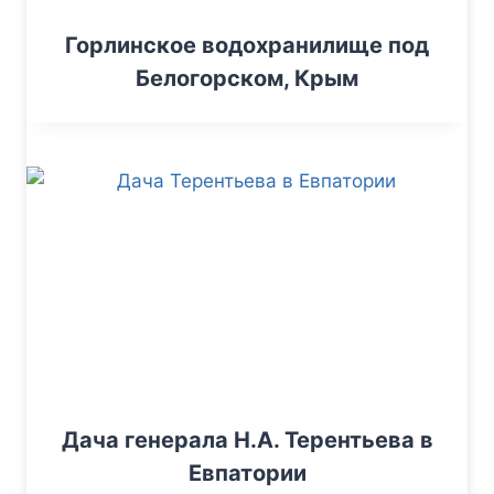
Горлинское водохранилище под
Белогорском, Крым
Дача генерала Н.А. Терентьева в
Евпатории