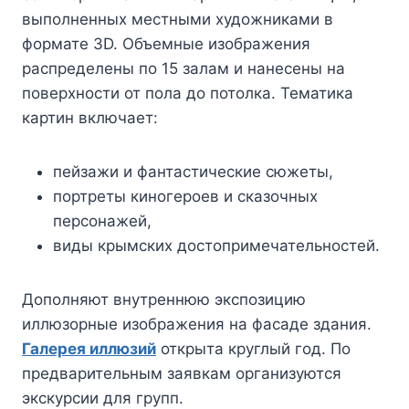
выполненных местными художниками в
формате 3D. Объемные изображения
распределены по 15 залам и нанесены на
поверхности от пола до потолка. Тематика
картин включает:
пейзажи и фантастические сюжеты,
портреты киногероев и сказочных
персонажей,
виды крымских достопримечательностей.
Дополняют внутреннюю экспозицию
иллюзорные изображения на фасаде здания.
Галерея иллюзий
открыта круглый год. По
предварительным заявкам организуются
экскурсии для групп.