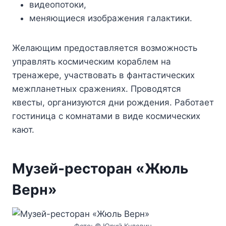
видеопотоки,
меняющиеся изображения галактики.
Желающим предоставляется возможность
управлять космическим кораблем на
тренажере, участвовать в фантастических
межпланетных сражениях. Проводятся
квесты, организуются дни рождения. Работает
гостиница с комнатами в виде космических
кают.
Музей-ресторан «Жюль
Верн»