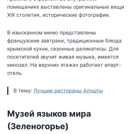
помещениях выставлены оригинальные вещи
XIX столетия, исторические фотографии.
В изысканном меню представлены
французские завтраки, традиционные блюда
крымской кухни, сезонные деликатесы. Для
посетителей звучит живая музыка, имеется
кинозал. На верхних этажах работает апарт-
отель.
В тему:
Лучшие рестораны Алушты
Музей языков мира
(Зеленогорье)