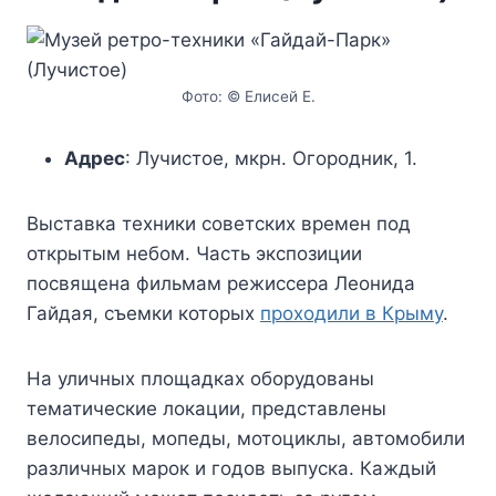
Фото: © Елисей Е.
Адрес
: Лучистое, мкрн. Огородник, 1.
Выставка техники советских времен под
открытым небом. Часть экспозиции
посвящена фильмам режиссера Леонида
Гайдая, съемки которых
проходили в Крыму
.
На уличных площадках оборудованы
тематические локации, представлены
велосипеды, мопеды, мотоциклы, автомобили
различных марок и годов выпуска. Каждый