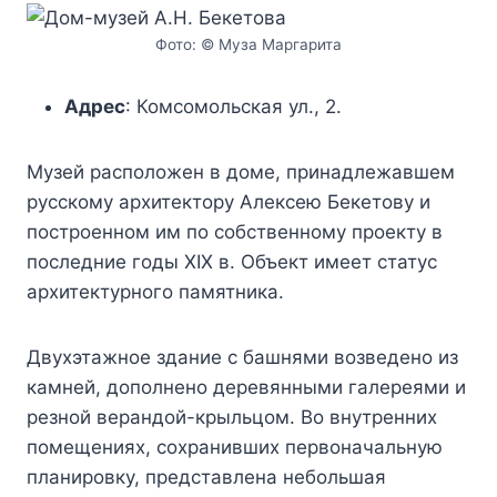
Фото: © Муза Маргарита
Адрес
: Комсомольская ул., 2.
Музей расположен в доме, принадлежавшем
русскому архитектору Алексею Бекетову и
построенном им по собственному проекту в
последние годы XIX в. Объект имеет статус
архитектурного памятника.
Двухэтажное здание с башнями возведено из
камней, дополнено деревянными галереями и
резной верандой-крыльцом. Во внутренних
помещениях, сохранивших первоначальную
планировку, представлена небольшая