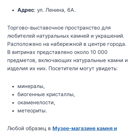
Адрес
: ул. Ленина, 6А.
Торгово-выставочное пространство для
любителей натуральных камней и украшений.
Расположено на набережной в центре города.
В витринах представлено около 10 000
предметов, включающих натуральные камни и
изделия их них. Посетители могут увидеть:
минералы,
биогенные кристаллы,
окаменелости,
метеориты.
Любой образец в
Музее-магазине камня и