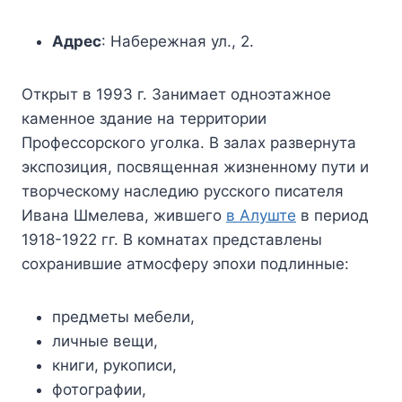
Адрес
: Набережная ул., 2.
Открыт в 1993 г. Занимает одноэтажное
каменное здание на территории
Профессорского уголка. В залах развернута
экспозиция, посвященная жизненному пути и
творческому наследию русского писателя
Ивана Шмелева, жившего
в Алуште
в период
1918-1922 гг. В комнатах представлены
сохранившие атмосферу эпохи подлинные:
предметы мебели,
личные вещи,
книги, рукописи,
фотографии,