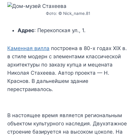
Фото: © Nick_name.81
Адрес
: Перекопская ул., 1.
Каменная вилла
построена в 80-х годах XIX в.
в стиле модерн с элементами классической
архитектуры по заказу купца и мецената
Николая Стахеева. Автор проекта — Н.
Краснов. В дальнейшем здание
перестраивалось.
В настоящее время является региональным
объектом культурного наследия. Двухэтажное
строение базируется на высоком цоколе. На