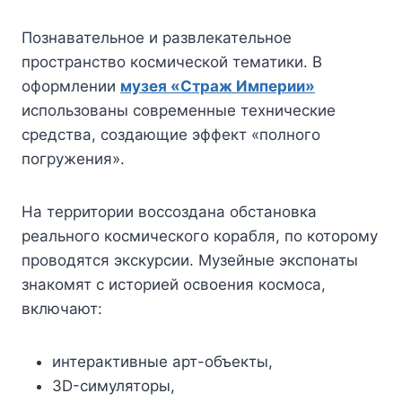
Познавательное и развлекательное
пространство космической тематики. В
оформлении
музея «Страж Империи»
использованы современные технические
средства, создающие эффект «полного
погружения».
На территории воссоздана обстановка
реального космического корабля, по которому
проводятся экскурсии. Музейные экспонаты
знакомят с историей освоения космоса,
включают:
интерактивные арт-объекты,
3D-симуляторы,