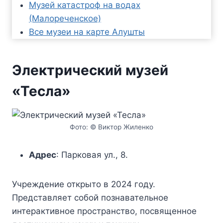
Музей катастроф на водах
(Малореченское)
Все музеи на карте Алушты
Электрический музей
«Тесла»
Фото: © Виктор Жиленко
Адрес
: Парковая ул., 8.
Учреждение открыто в 2024 году.
Представляет собой познавательное
интерактивное пространство, посвященное