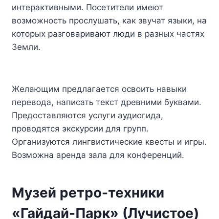
интерактивными. Посетители имеют
возможность прослушать, как звучат языки, на
которых разговаривают люди в разных частях
Земли.
Желающим предлагается освоить навыки
перевода, написать текст древними буквами.
Предоставляются услуги аудиогида,
проводятся экскурсии для групп.
Организуются лингвистические квесты и игры.
Возможна аренда зала для конференций.
Музей ретро-техники
«Гайдай-Парк» (Лучистое)