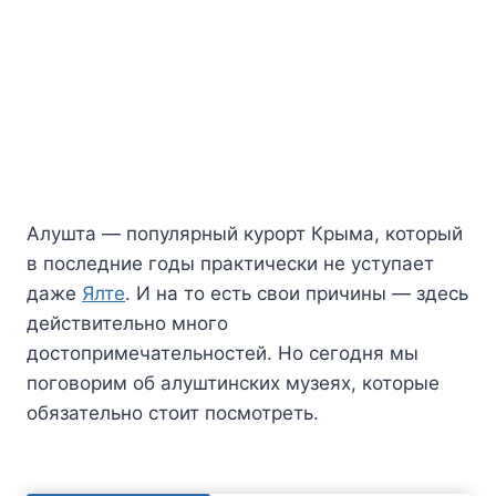
Алушта — популярный курорт Крыма, который
в последние годы практически не уступает
даже
Ялте
. И на то есть свои причины — здесь
действительно много
достопримечательностей. Но сегодня мы
поговорим об алуштинских музеях, которые
обязательно стоит посмотреть.