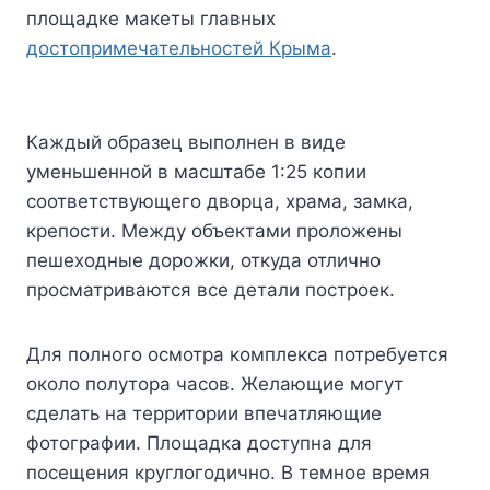
площадке макеты главных
достопримечательностей Крыма
.
Каждый образец выполнен в виде
уменьшенной в масштабе 1:25 копии
соответствующего дворца, храма, замка,
крепости. Между объектами проложены
пешеходные дорожки, откуда отлично
просматриваются все детали построек.
Для полного осмотра комплекса потребуется
около полутора часов. Желающие могут
сделать на территории впечатляющие
фотографии. Площадка доступна для
посещения круглогодично. В темное время