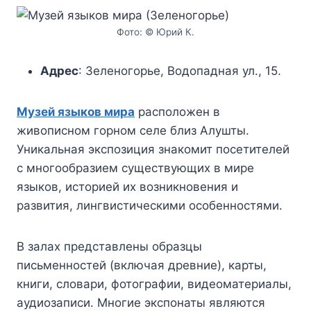
Фото: © Юрий К.
Адрес
: Зеленогорье, Водопадная ул., 15.
Музей языков мира
расположен в
живописном горном селе близ Алушты.
Уникальная экспозиция знакомит посетителей
с многообразием существующих в мире
языков, историей их возникновения и
развития, лингвистическими особенностями.
В залах представлены образцы
письменностей (включая древние), карты,
книги, словари, фотографии, видеоматериалы,
аудиозаписи. Многие экспонаты являются