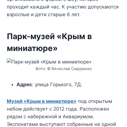
проходит каждый час. К участию допускаются
взрослые и дети старше 6 лет.
Парк-музей «Крым в
миниатюре»
Фото: © Вячеслав Сидоренко
Адрес
: улица Горького, 7Д.
Музей «Крым в миниатюре»
под открытым
небом действует с 2012 года. Расположен
рядом с набережной и Аквариумом.
Экспонатами выступают собранные на одной