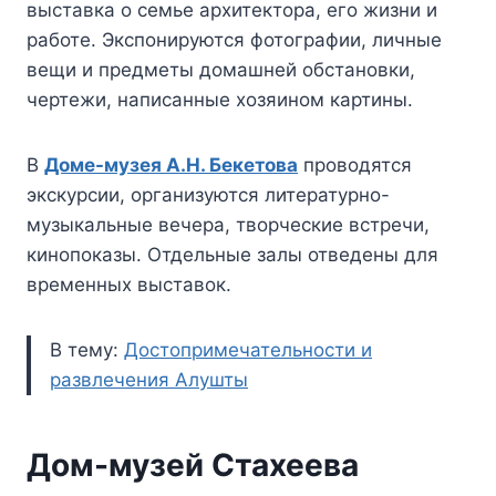
выставка о семье архитектора, его жизни и
работе. Экспонируются фотографии, личные
вещи и предметы домашней обстановки,
чертежи, написанные хозяином картины.
В
Доме-музея А.Н. Бекетова
проводятся
экскурсии, организуются литературно-
музыкальные вечера, творческие встречи,
кинопоказы. Отдельные залы отведены для
временных выставок.
В тему:
Достопримечательности и
развлечения Алушты
Дом-музей Стахеева