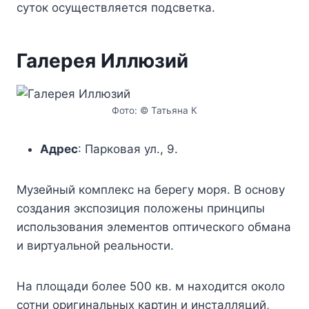
суток осуществляется подсветка.
Галерея Иллюзий
Фото: © Татьяна К
Адрес
: Парковая ул., 9.
Музейный комплекс на берегу моря. В основу
создания экспозиция положены принципы
использования элементов оптического обмана
и виртуальной реальности.
На площади более 500 кв. м находится около
сотни оригинальных картин и инсталляций,