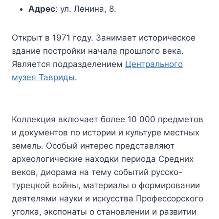
Адрес
: ул. Ленина, 8.
Открыт в 1971 году. Занимает историческое
здание постройки начала прошлого века.
Является подразделением
Центрального
музея Тавриды
.
Коллекция включает более 10 000 предметов
и документов по истории и культуре местных
земель. Особый интерес представляют
археологические находки периода Средних
веков, диорама на тему событий русско-
турецкой войны, материалы о формировании
деятелями науки и искусства Профессорского
уголка, экспонаты о становлении и развитии