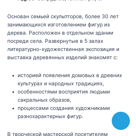
Основан семьей скульпторов, более 30 лет
занимающихся изготовлением фигур из
дерева. Расположен в отдельном здании
посреди села. Развернутые в 5 залах
литературно-художественная экспозиция и
выставка деревянных изделий знакомят с:
историей появления домовых в древних
культурах и народных традициях,
особенностями восприятия людьми
сакральных образов,
процессами создания художниками
разнохарактерных фигур.
В творческой мастерской посетителям