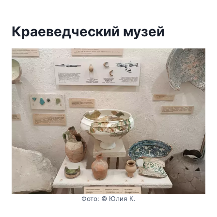
Краеведческий музей
Фото: © Юлия К.