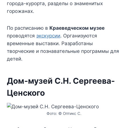
города-курорта, разделы о знаменитых
горожанах.
По расписанию в
Краеведческом музее
проводятся
экскурсии
. Организуются
временные выставки. Разработаны
творческие и познавательные программы для
детей.
Дом-музей С.Н. Сергеева-
Ценского
Фото: © Оптикс С.