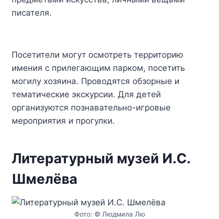
писателя.
Посетители могут осмотреть территорию
имения с прилегающим парком, посетить
могилу хозяина. Проводятся обзорные и
тематические экскурсии. Для детей
организуются познавательно-игровые
мероприятия и прогулки.
Литературный музей И.С.
Шмелёва
Фото: © Людмила Лю