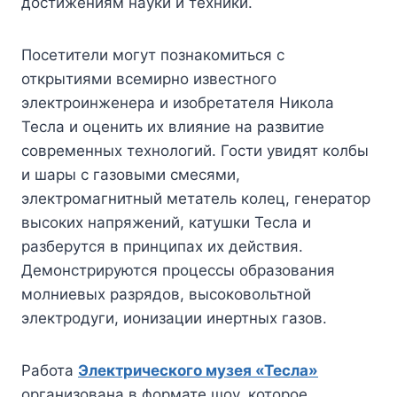
достижениям науки и техники.
Посетители могут познакомиться с
открытиями всемирно известного
электроинженера и изобретателя Никола
Тесла и оценить их влияние на развитие
современных технологий. Гости увидят колбы
и шары с газовыми смесями,
электромагнитный метатель колец, генератор
высоких напряжений, катушки Тесла и
разберутся в принципах их действия.
Демонстрируются процессы образования
молниевых разрядов, высоковольтной
электродуги, ионизации инертных газов.
Работа
Электрического музея «Тесла»
организована в формате шоу, которое