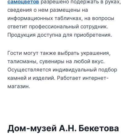
самоцветов
разрешено подержать в руках,
сведения о нем размещены на
информационных табличках, на вопросы
ответит профессиональный сотрудник.
Продукция доступна для приобретения.
Гости могут также выбрать украшения,
талисманы, сувениры на любой вкус.
Осуществляется индивидуальный подбор
камней и изделий. Работает интернет-
магазин.
Дом-музей А.Н. Бекетова