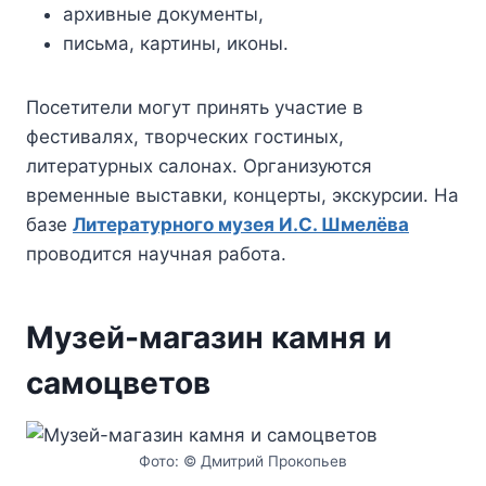
архивные документы,
письма, картины, иконы.
Посетители могут принять участие в
фестивалях, творческих гостиных,
литературных салонах. Организуются
временные выставки, концерты, экскурсии. На
базе
Литературного музея И.С. Шмелёва
проводится научная работа.
Музей-магазин камня и
самоцветов
Фото: © Дмитрий Прокопьев