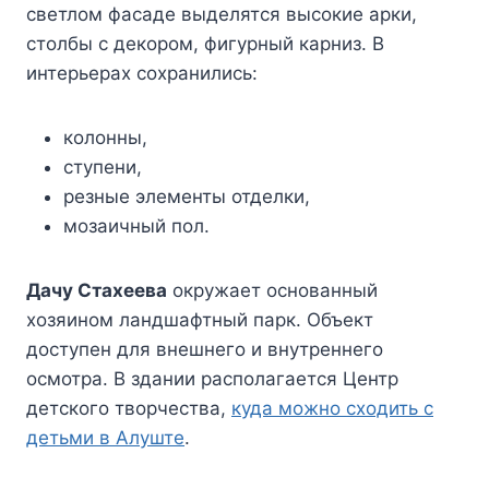
светлом фасаде выделятся высокие арки,
столбы с декором, фигурный карниз. В
интерьерах сохранились:
колонны,
ступени,
резные элементы отделки,
мозаичный пол.
Дачу Стахеева
окружает основанный
хозяином ландшафтный парк. Объект
доступен для внешнего и внутреннего
осмотра. В здании располагается Центр
детского творчества,
куда можно сходить с
детьми в Алуште
.