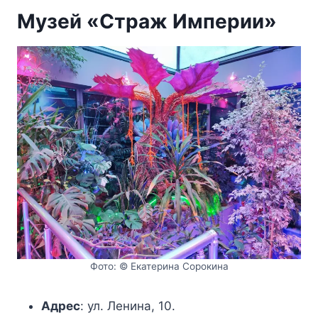
Музей «Страж Империи»
Фото: © Екатерина Сорокина
Адрес
: ул. Ленина, 10.