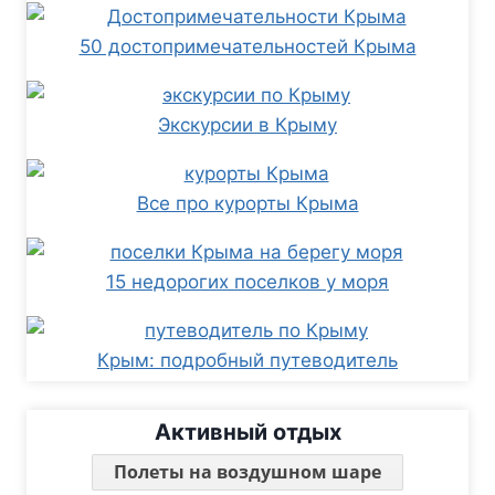
50 достопримечательностей Крыма
Экскурсии в Крыму
Все про курорты Крыма
15 недорогих поселков у моря
Крым: подробный путеводитель
Активный отдых
Полеты на воздушном шаре