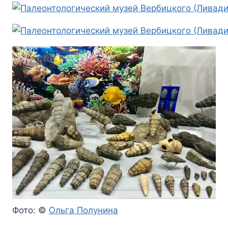
Фото: ©
Ольга Полунина