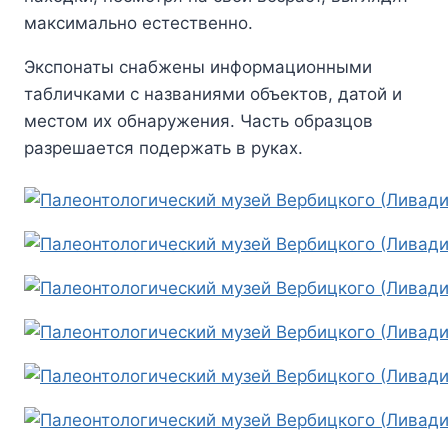
максимально естественно.
Экспонаты снабжены информационными
табличками с названиями объектов, датой и
местом их обнаружения. Часть образцов
разрешается подержать в руках.