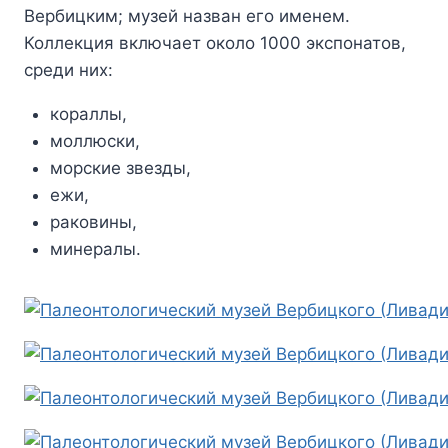
Вербицким; музей назван его именем.
Коллекция включает около 1000 экспонатов,
среди них:
кораллы,
моллюски,
морские звезды,
ежи,
раковины,
минералы.