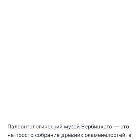
Палеонтологический музей Вербицкого — это
не просто собрание древних окаменелостей, а