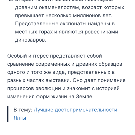
древним окаменелостям, возраст которых
превышает несколько миллионов лет.
Представленные экспонаты найдены в
местных горах и являются ровесниками
динозавров.
Особый интерес представляет собой
сравнение современных и древних образцов
одного и того же вида, представленных в
разных частях выставки. Оно дает понимание
процессов эволюции и знакомит с историей
изменения форм жизни на Земле.
В тему:
Лучшие достопримечательности
Ялты