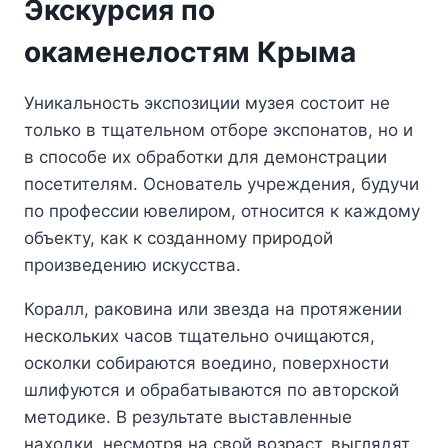
Экскурсия по
окаменелостям Крыма
Уникальность экспозиции музея состоит не
только в тщательном отборе экспонатов, но и
в способе их обработки для демонстрации
посетителям. Основатель учреждения, будучи
по профессии ювелиром, относится к каждому
объекту, как к созданному природой
произведению искусства.
Коралл, раковина или звезда на протяжении
нескольких часов тщательно очищаются,
осколки собираются воедино, поверхности
шлифуются и обрабатываются по авторской
методике. В результате выставленные
находки, несмотря на свой возраст, выглядят