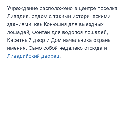
Учреждение расположено в центре поселка
Ливадия, рядом с такими историческими
зданиями, как Конюшня для выездных
лошадей, Фонтан для водопоя лошадей,
Каретный двор и Дом начальника охраны
имения. Само собой недалеко отсюда и
Ливадийский дворец
.