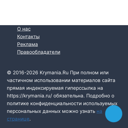
О нас
Контакты
Реклама
Правообладатели
© 2016-2026 Krymania.Ru При полном или
частичном использовании материалов сайта
прямая индексируемая гиперссылка на
https://krymania.ru/ обязательна. Подробно о
политике конфиденциальности используемых
персональных данных можно узнать
на
странице
.