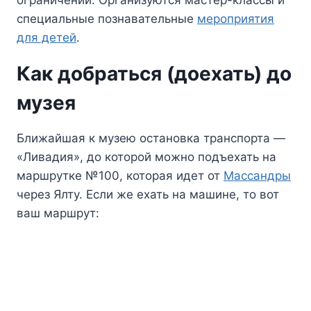
специальные познавательные
мероприятия
для детей
.
Как добраться (доехать) до
музея
Ближайшая к музею остановка транспорта —
«Ливадия», до которой можно подъехать на
маршрутке №100, которая идет от
Массандры
через Ялту. Если же ехать на машине, то вот
ваш маршрут: