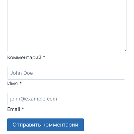
Комментарий
*
Имя
*
Email
*