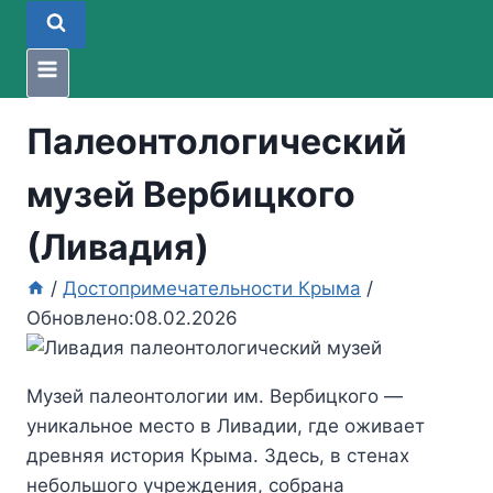
Палеонтологический
музей Вербицкого
(Ливадия)
/
Достопримечательности Крыма
/
Обновлено:
08.02.2026
Музей палеонтологии им. Вербицкого —
уникальное место в Ливадии, где оживает
древняя история Крыма. Здесь, в стенах
небольшого учреждения, собрана