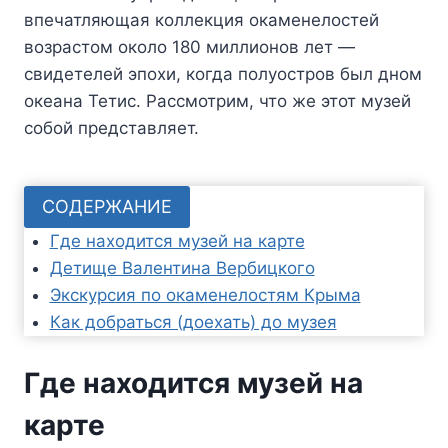
впечатляющая коллекция окаменелостей
возрастом около 180 миллионов лет —
свидетелей эпохи, когда полуостров был дном
океана Тетис. Рассмотрим, что же этот музей
собой представляет.
СОДЕРЖАНИЕ
Где находится музей на карте
Детище Валентина Вербицкого
Экскурсия по окаменелостям Крыма
Как добраться (доехать) до музея
Где находится музей на
карте