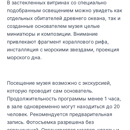
В застекленных витринах со специально
подобранным освещением можно увидеть как
отдельных обитателей древнего океана, так и
созданные основателем музея целые
миниатюры и композиции. Внимание
привлекают фрагмент кораллового рифа,
инсталляция с морскими звездами, проекция
морского дна.
Посещение музея возможно с экскурсией,
которую проводит сам основатель.
Продолжительность программы менее 1 часа,
в зале одновременно могут находиться до 20
человек. Рекомендуется предварительная
запись. Фотосъемка разрешена без
ограничений. Организуются мастер-классы и