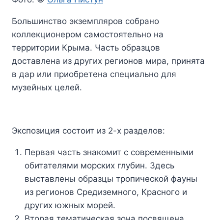
Большинство экземпляров собрано
коллекционером самостоятельно на
территории Крыма. Часть образцов
доставлена из других регионов мира, принята
в дар или приобретена специально для
музейных целей.
Экспозиция состоит из 2-х разделов:
Первая часть знакомит с современными
обитателями морских глубин. Здесь
выставлены образцы тропической фауны
из регионов Средиземного, Красного и
других южных морей.
Вторая тематическая зона посвящена