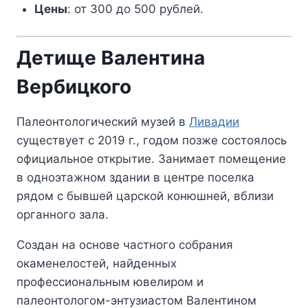
Цены
: от 300 до 500 рублей.
Детище Валентина
Вербицкого
Палеонтологический музей в
Ливадии
существует с 2019 г., годом позже состоялось
официальное открытие. Занимает помещение
в одноэтажном здании в центре поселка
рядом с бывшей царской конюшней, вблизи
органного зала.
Создан на основе частного собрания
окаменелостей, найденных
профессиональным ювелиром и
палеонтологом-энтузиастом Валентином