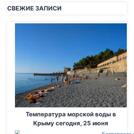
СВЕЖИЕ ЗАПИСИ
Температура морской воды в
Крыму сегодня, 25 июня