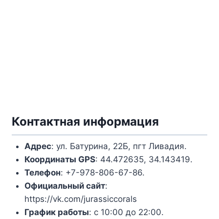
Контактная информация
Адрес
: ул. Батурина, 22Б, пгт Ливадия.
Координаты
GPS
: 44.472635, 34.143419.
Телефон
: +7-978-806-67-86.
Официальный сайт
:
https://vk.com/jurassiccorals
График работы
: с 10:00 до 22:00.