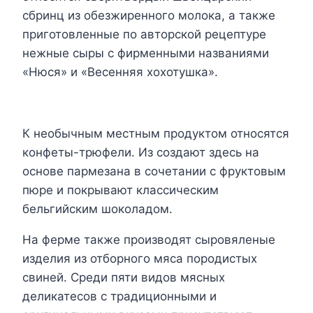
сбринц из обезжиренного молока, а также
приготовленные по авторской рецептуре
нежные сыры с фирменными названиями
«Нюся» и «Весенняя хохотушка».
К необычным местным продуктом относятся
конфеты-трюфели. Из создают здесь на
основе пармезана в сочетании с фруктовым
пюре и покрывают классическим
бельгийским шоколадом.
На ферме также производят сыровяленые
изделия из отборного мяса породистых
свиней. Среди пяти видов мясных
деликатесов с традиционными и