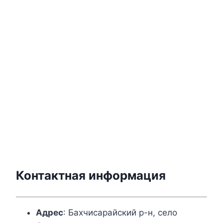
Контактная информация
Адрес
: Бахчисарайский р-н, село