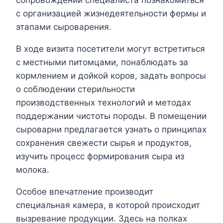
с организацией жизнедеятельности фермы и
этапами сыроварения.
В ходе визита посетители могут встретиться
с местными питомцами, понаблюдать за
кормлением и дойкой коров, задать вопросы
о соблюдении стерильности
производственных технологий и методах
поддержании чистоты породы. В помещении
сыроварни предлагается узнать о принципах
сохранения свежести сырья и продуктов,
изучить процесс формирования сыра из
молока.
Особое впечатление производит
специальная камера, в которой происходит
вызревание продукции. Здесь на полках