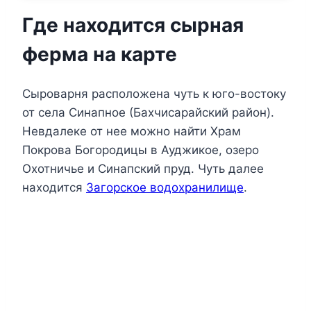
Где находится сырная
ферма на карте
Сыроварня расположена чуть к юго-востоку
от села Синапное (Бахчисарайский район).
Невдалеке от нее можно найти Храм
Покрова Богородицы в Ауджикое, озеро
Охотничье и Синапский пруд. Чуть далее
находится
Загорское водохранилище
.