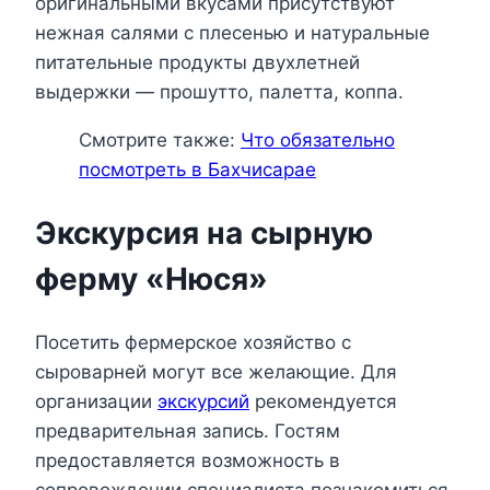
оригинальными вкусами присутствуют
нежная салями с плесенью и натуральные
питательные продукты двухлетней
выдержки — прошутто, палетта, коппа.
Смотрите также:
Что обязательно
посмотреть в Бахчисарае
Экскурсия на сырную
ферму «Нюся»
Посетить фермерское хозяйство с
сыроварней могут все желающие. Для
организации
экскурсий
рекомендуется
предварительная запись. Гостям
предоставляется возможность в
сопровождении специалиста познакомиться