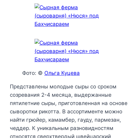
Фото: ©
Ольга Куцева
Представлены молодые сыры со сроком
созревания 2-4 месяца, выдержанные
пятилетние сыры, приготовленная на основе
сыворотки рикотта. В ассортименте можно
найти грюйер, камамбер, гауду, пармезан,
чеддер. К уникальным разновидностям
относятся сверхтвердый швейцарский