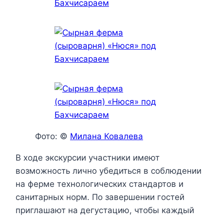
Фото: ©
Милана Ковалева
В ходе экскурсии участники имеют
возможность лично убедиться в соблюдении
на ферме технологических стандартов и
санитарных норм. По завершении гостей
приглашают на дегустацию, чтобы каждый