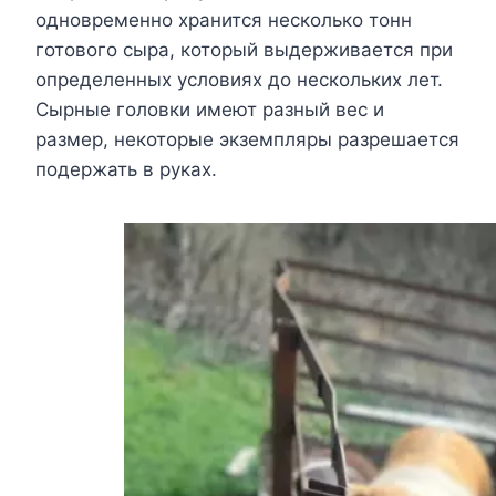
одновременно хранится несколько тонн
готового сыра, который выдерживается при
определенных условиях до нескольких лет.
Сырные головки имеют разный вес и
размер, некоторые экземпляры разрешается
подержать в руках.