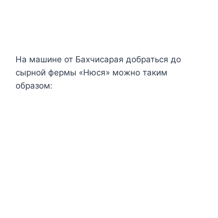
На машине от Бахчисарая добраться до
сырной фермы «Нюся» можно таким
образом: