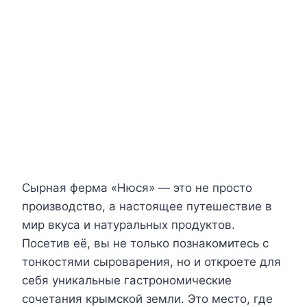
Сырная ферма «Нюся» — это не просто
производство, а настоящее путешествие в
мир вкуса и натуральных продуктов.
Посетив её, вы не только познакомитесь с
тонкостями сыроварения, но и откроете для
себя уникальные гастрономические
сочетания крымской земли. Это место, где