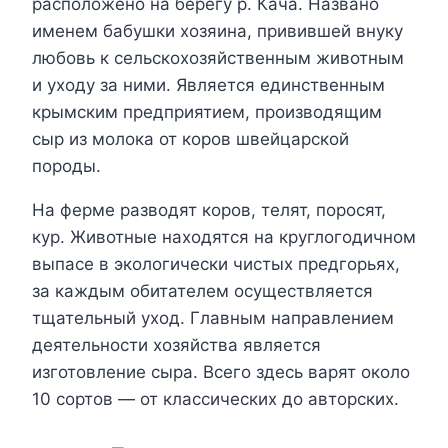
расположено на берегу р. Кача. Названо
именем бабушки хозяина, привившей внуку
любовь к сельскохозяйственным животным
и уходу за ними. Является единственным
крымским предприятием, производящим
сыр из молока от коров швейцарской
породы.
На ферме разводят коров, телят, поросят,
кур. Животные находятся на круглогодичном
выпасе в экологически чистых предгорьях,
за каждым обитателем осуществляется
тщательный уход. Главным направлением
деятельности хозяйства является
изготовление сыра. Всего здесь варят около
10 сортов — от классических до авторских.