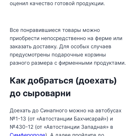
оценил качество готовой продукции.
Все понравившиеся товары можно
приобрести непосредственно на ферме или
заказать доставку. Для особых случаев
предусмотрены подарочные корзины
разного размера с фирменными продуктами.
Как добраться (доехать)
до сыроварни
Доехать до Синапного можно на автобусах
№1-13 (от «Автостанции Бахчисарай») и
№430-12 (от «Автостанции Западная» в
Симферополе
). А далее пройдите до