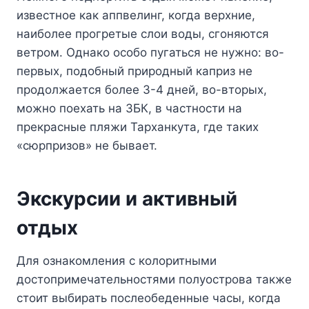
известное как аппвелинг, когда верхние,
наиболее прогретые слои воды, сгоняются
ветром. Однако особо пугаться не нужно: во-
первых, подобный природный каприз не
продолжается более 3-4 дней, во-вторых,
можно поехать на ЗБК, в частности на
прекрасные пляжи Тарханкута, где таких
«сюрпризов» не бывает.
Экскурсии и активный
отдых
Для ознакомления с колоритными
достопримечательностями полуострова также
стоит выбирать послеобеденные часы, когда