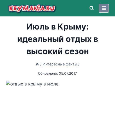
Перейти
к
содержимому
Июль в Крыму:
идеальный отдых в
высокий сезон
/
Интересные факты
/
Обновлено:
05.07.2017