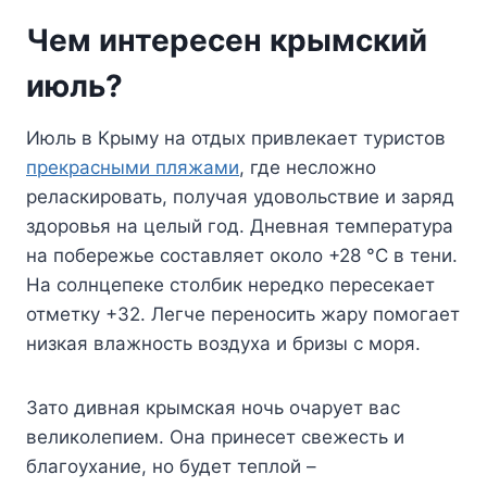
Чем интересен крымский
июль?
Июль в Крыму на отдых привлекает туристов
прекрасными пляжами
, где несложно
реласкировать, получая удовольствие и заряд
здоровья на целый год. Дневная температура
на побережье составляет около +28 °C в тени.
На солнцепеке столбик нередко пересекает
отметку +32. Легче переносить жару помогает
низкая влажность воздуха и бризы с моря.
Зато дивная крымская ночь очарует вас
великолепием. Она принесет свежесть и
благоухание, но будет теплой –