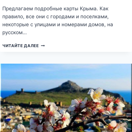
Предлагаем подробные карты Крыма. Как
правило, все они с городами и поселками,
некоторые с улицами и номерами домов, на
русском…
САМЫЕ
ЧИТАЙТЕ ДАЛЕЕ
ИНФОРМАТИВНЫЕ
КАРТЫ
КРЫМА