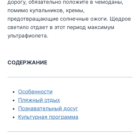
дорогу, обязательно положите в чемоданы,
помимо купальников, кремы,
предотвращающие солнечные ожоги. Щедрое
светило отдает в этот период максимум
ультрафиолета.
СОДЕРЖАНИЕ
Особенности
Пляжный отдых
Познавательный досуг
Культурная программа