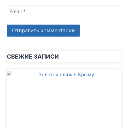
Email
*
СВЕЖИЕ ЗАПИСИ