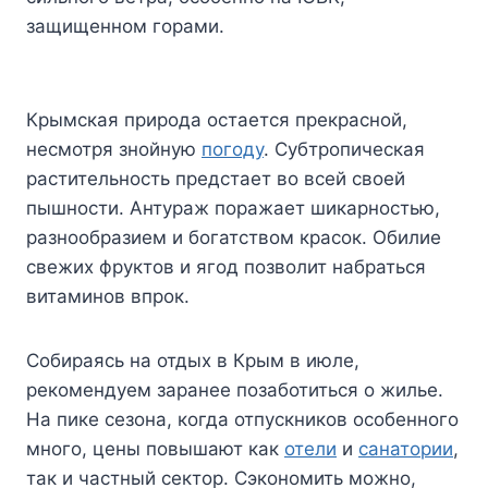
защищенном горами.
Крымская природа остается прекрасной,
несмотря знойную
погоду
. Субтропическая
растительность предстает во всей своей
пышности. Антураж поражает шикарностью,
разнообразием и богатством красок. Обилие
свежих фруктов и ягод позволит набраться
витаминов впрок.
Собираясь на отдых в Крым в июле,
рекомендуем заранее позаботиться о жилье.
На пике сезона, когда отпускников особенного
много, цены повышают как
отели
и
санатории
,
так и частный сектор. Сэкономить можно,