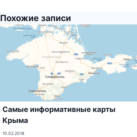
Похожие записи
Самые информативные карты
Крыма
10.02.2018