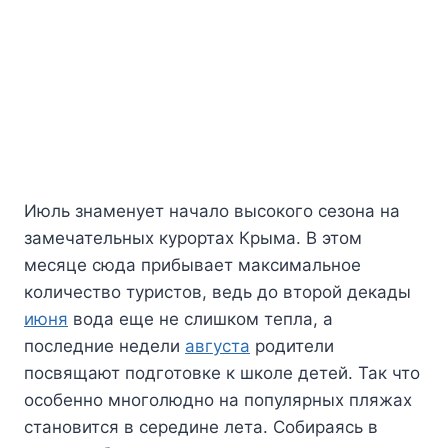
Июль знаменует начало высокого сезона на
замечательных курортах Крыма. В этом
месяце сюда прибывает максимальное
количество туристов, ведь до второй декады
июня
вода еще не слишком тепла, а
последние недели
августа
родители
посвящают подготовке к школе детей. Так что
особенно многолюдно на популярных пляжах
становится в середине лета. Собираясь в