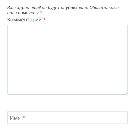
КРЫМУ
Ваш адрес email не будет опубликован.
Обязательные
поля помечены
*
Комментарий
*
Имя
*