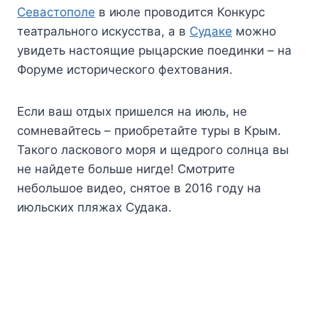
Севастополе
в июле проводится Конкурс
театрального искусства, а в
Судаке
можно
увидеть настоящие рыцарские поединки – на
Форуме исторического фехтования.
Если ваш отдых пришелся на июль, не
сомневайтесь – приобретайте туры в Крым.
Такого ласкового моря и щедрого солнца вы
не найдете больше нигде! Смотрите
небольшое видео, снятое в 2016 году на
июльских пляжах Судака.