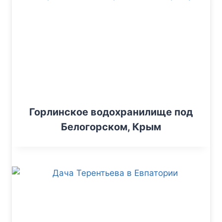
Горлинское водохранилище под
Белогорском, Крым