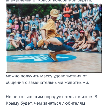
можно получить массу удовольствия от
общения с замечательными животными.
Но не только этим порадует отдых в июле. В
Крыму будет, чем заняться любителям