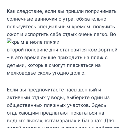
Как следствие, если вы пришли попринимать
солнечные ванночки с утра, обязательно
пользуйтесь специальным кремом: получить
ожог и испортить себе отдых очень легко.
Во
второй половине дня становится комфортней
– в это время лучше приходить на пляж с
детьми, которые смогут плескаться на
мелководье сколь угодно долго.
Если вы предпочитаете насыщенный и
активный отдых у воды, выберите один из
общественных пляжных участков. Здесь
отдыхающим предлагают покататься на
водных лыжах, катамаранах и бананах. Для