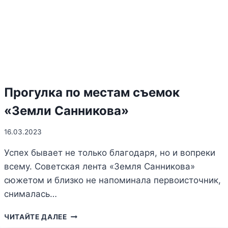
Прогулка по местам съемок
«Земли Санникова»
16.03.2023
Успех бывает не только благодаря, но и вопреки
всему. Советская лента «Земля Санникова»
сюжетом и близко не напоминала первоисточник,
снималась…
ПРОГУЛКА
ЧИТАЙТЕ ДАЛЕЕ
ПО