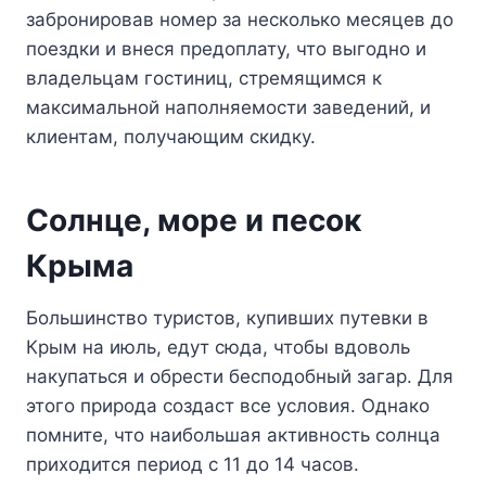
забронировав номер за несколько месяцев до
поездки и внеся предоплату, что выгодно и
владельцам гостиниц, стремящимся к
максимальной наполняемости заведений, и
клиентам, получающим скидку.
Солнце, море и песок
Крыма
Большинство туристов, купивших путевки в
Крым на июль, едут сюда, чтобы вдоволь
накупаться и обрести бесподобный загар. Для
этого природа создаст все условия. Однако
помните, что наибольшая активность солнца
приходится период с 11 до 14 часов.