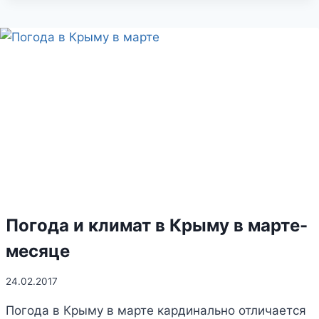
МЕСТАМ
СЪЕМОК
«ЗЕМЛИ
САННИКОВА»
Погода и климат в Крыму в марте-
месяце
24.02.2017
Погода в Крыму в марте кардинально отличается