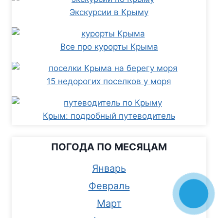
Экскурсии в Крыму
Все про курорты Крыма
15 недорогих поселков у моря
Крым: подробный путеводитель
ПОГОДА ПО МЕСЯЦАМ
Январь
Февраль
Март