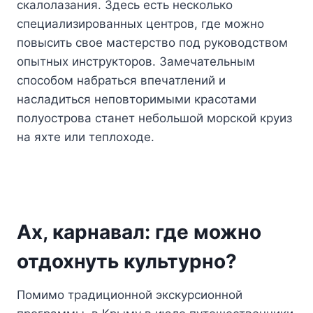
скалолазания. Здесь есть несколько
специализированных центров, где можно
повысить свое мастерство под руководством
опытных инструкторов. Замечательным
способом набраться впечатлений и
насладиться неповторимыми красотами
полуострова станет небольшой морской круиз
на яхте или теплоходе.
Ах, карнавал: где можно
отдохнуть культурно?
Помимо традиционной экскурсионной