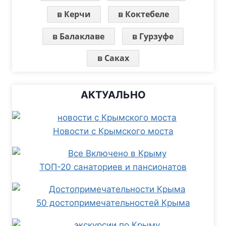
в Керчи
в Коктебеле
в Балаклаве
в Гурзуфе
в Саках
АКТУАЛЬНО
Новости с Крымского моста
ТОП-20 санаториев и пансионатов
50 достопримечательностей Крыма