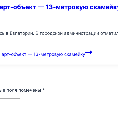
 арт-объект — 13-метровую скамейк
ь в Евпатории. В городской администрации отметил
 арт-объект — 13-метровую скамейку
ые поля помечены
*