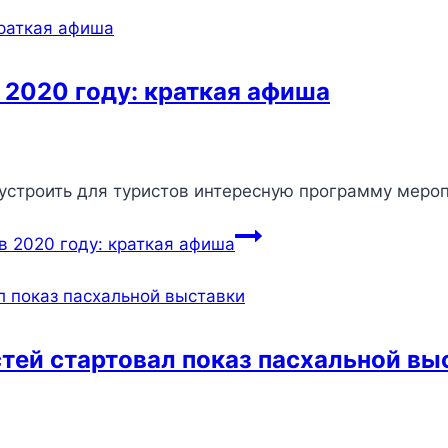
в 2020 году: краткая афиша
 устроить для туристов интересную программу мероп
 в 2020 году: краткая афиша
тей стартовал показ пасхальной вы