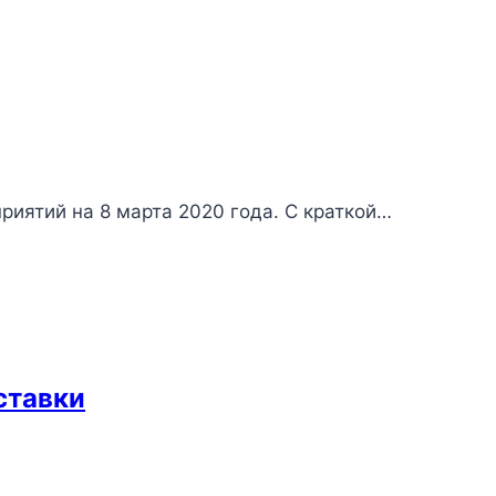
риятий на 8 марта 2020 года. С краткой…
ставки