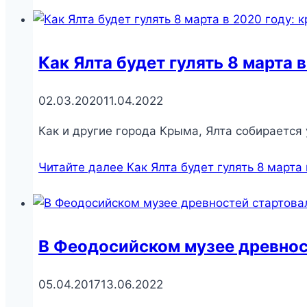
Как Ялта будет гулять 8 марта 
02.03.2020
11.04.2022
Как и другие города Крыма, Ялта собирается
Читайте далее
Как Ялта будет гулять 8 марта
В Феодосийском музее древнос
05.04.2017
13.06.2022