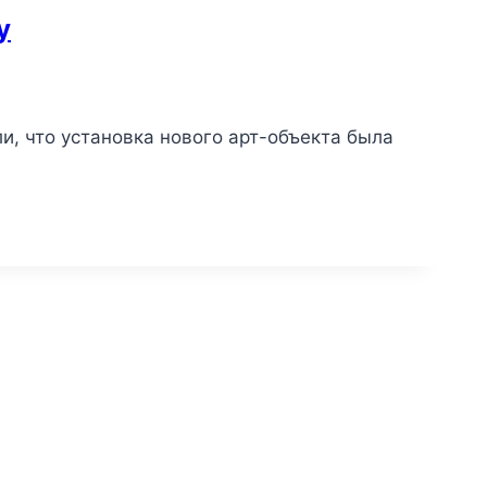
у
и, что установка нового арт-объекта была