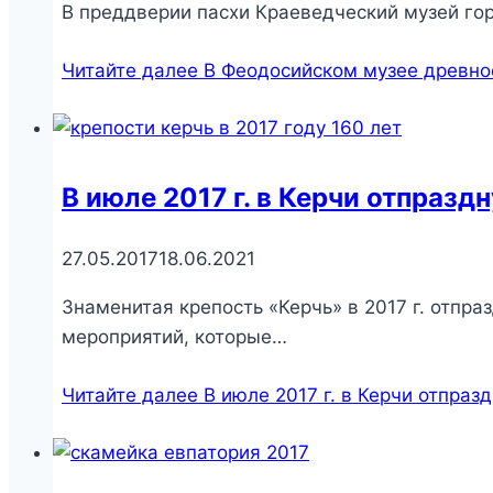
В преддверии пасхи Краеведческий музей го
Читайте далее
В Феодосийском музее древнос
В июле 2017 г. в Керчи отпразд
27.05.2017
18.06.2021
Знаменитая крепость «Керчь» в 2017 г. отпр
мероприятий, которые…
Читайте далее
В июле 2017 г. в Керчи отпраз