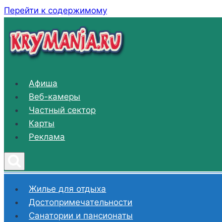
Перейти к содержимому
Афиша
Веб-камеры
Частный сектор
Карты
Реклама
Жилье для отдыха
Достопримечательности
Санатории и пансионаты