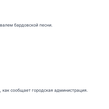
валем бардовской песни.
, как сообщает городская администрация.