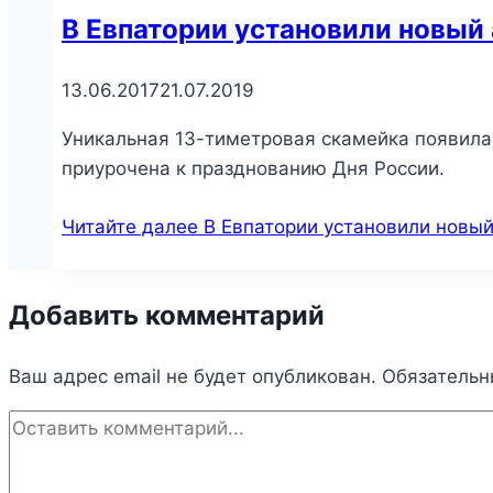
В Евпатории установили новый
13.06.2017
21.07.2019
Уникальная 13-тиметровая скамейка появилас
приурочена к празднованию Дня России.
Читайте далее
В Евпатории установили новый
Добавить комментарий
Ваш адрес email не будет опубликован.
Обязательн