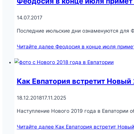
Феодосия в конце июля примет
14.07.2017
Последние июльские дни ознаменуются для Ф
Читайте далее
Феодосия в конце июля приме
Как Евпатория встретит Новый 
18.12.2018
17.11.2025
Наступление Нового 2019 года в Евпатории 
Читайте далее
Как Евпатория встретит Новый